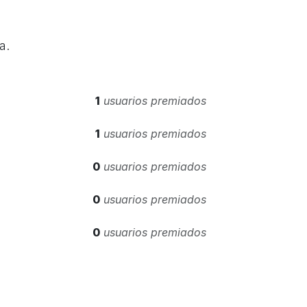
a.
1
usuarios premiados
1
usuarios premiados
0
usuarios premiados
0
usuarios premiados
0
usuarios premiados