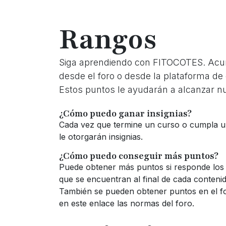
Ir al contenido
Rangos
Siga aprendiendo con FITOCOTES. Ac
desde el foro o desde la plataforma de
Estos puntos le ayudarán a alcanzar n
¿Cómo puedo ganar insignias?
Cada vez que termine un curso o cumpla un
le otorgarán insignias.
¿Cómo puedo conseguir más puntos?
Puede obtener más puntos si responde los 
que se encuentran al final de cada contenid
También se pueden obtener puntos en el f
en este enlace las normas del foro.